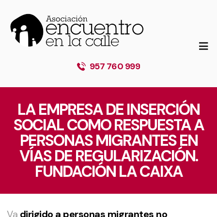
957 760 999
LA EMPRESA DE INSERCIÓN
SOCIAL COMO RESPUESTA A
PERSONAS MIGRANTES EN
VÍAS DE REGULARIZACIÓN.
FUNDACIÓN LA CAIXA
Va
dirigido a personas migrantes no