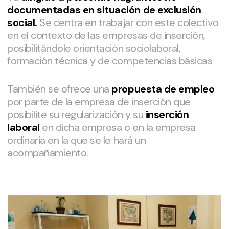
documentadas en situación de exclusión
social.
Se centra en trabajar con este colectivo
en el contexto de las empresas de inserción,
posibilitándole orientación sociolaboral,
formación técnica y de competencias básicas
También se ofrece una
propuesta de empleo
por parte de la empresa de inserción que
posibilite su regularización y su
inserción
laboral
en dicha empresa o en la empresa
ordinaria en la que se le hará un
acompañamiento.