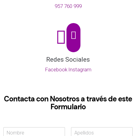
957 760 999
Redes Sociales
Facebook
Instagram
Contacta con Nosotros a través de este
Formulario