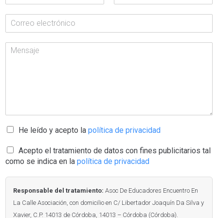
He leído y acepto la
política de privacidad
Acepto el tratamiento de datos con fines publicitarios tal
como se indica en la
política de privacidad
Responsable del tratamiento:
Asoc De Educadores Encuentro En
La Calle Asociación, con domicilio en C/ Libertador Joaquín Da Silva y
Xavier, C.P. 14013 de Córdoba, 14013 – Córdoba (Córdoba).