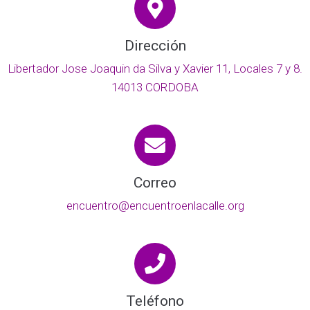
Dirección
Libertador Jose Joaquin da Silva y Xavier 11, Locales 7 y 8.
14013 CORDOBA
Correo
encuentro@encuentroenlacalle.org
Teléfono