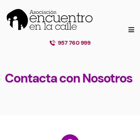
957 760 999
Contacta con Nosotros