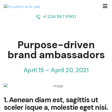
+1 234 567 8901
Purpose-driven
brand ambassadors
April 15 – April 20, 2021
1. Aenean diam est, sagittis ut
sceler isque a, molestie eget nisi.