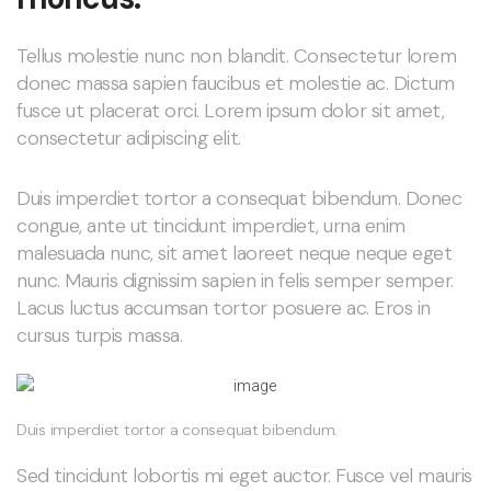
Tellus molestie nunc non blandit. Consectetur lorem
donec massa sapien faucibus et molestie ac. Dictum
fusce ut placerat orci. Lorem ipsum dolor sit amet,
consectetur adipiscing elit.
Duis imperdiet tortor a consequat bibendum. Donec
congue, ante ut tincidunt imperdiet, urna enim
malesuada nunc, sit amet laoreet neque neque eget
nunc. Mauris dignissim sapien in felis semper semper.
Lacus luctus accumsan tortor posuere ac. Eros in
cursus turpis massa.
Duis imperdiet tortor a consequat bibendum.
Sed tincidunt lobortis mi eget auctor. Fusce vel mauris